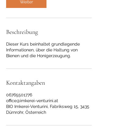
Weiter
Beschreibung
Dieser Kurs beinhaltet grundlegende
Informationen, über die Haltung von
Bienen und die Honigerzeugung.
Kontaktangaben
06765501776
office@imkerei-venturini.at
BIO Imkerei-Venturini, Fabriksweg 15, 3435
Dürnrohr, Österreich