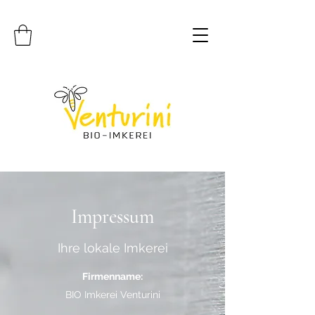
Impressum
Ihre lokale Imkerei
Firmenname:
BIO Imkerei Venturini