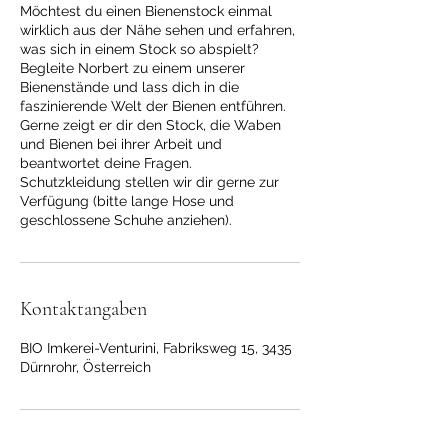
Möchtest du einen Bienenstock einmal
wirklich aus der Nähe sehen und erfahren,
was sich in einem Stock so abspielt?
Begleite Norbert zu einem unserer
Bienenstände und lass dich in die
faszinierende Welt der Bienen entführen.
Gerne zeigt er dir den Stock, die Waben
und Bienen bei ihrer Arbeit und
beantwortet deine Fragen.
Schutzkleidung stellen wir dir gerne zur
Verfügung (bitte lange Hose und
geschlossene Schuhe anziehen).
Kontaktangaben
BIO Imkerei-Venturini, Fabriksweg 15, 3435
Dürnrohr, Österreich