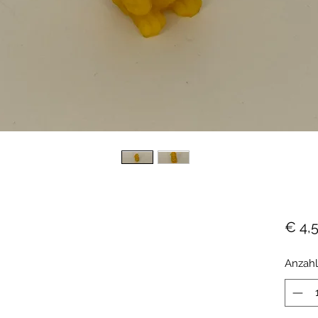
€ 4,
Anzahl