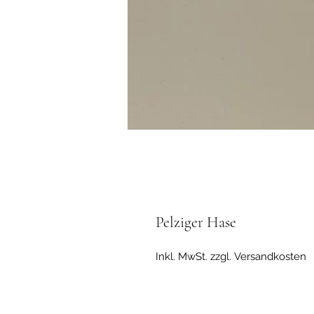
Pelziger Hase
Inkl. MwSt. zzgl. Versandkosten