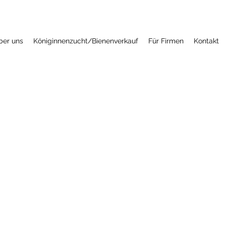
ber uns
Königinnenzucht/Bienenverkauf
Für Firmen
Kontakt