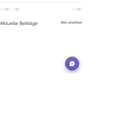
Alle ansehen
Aktuelle Beiträge