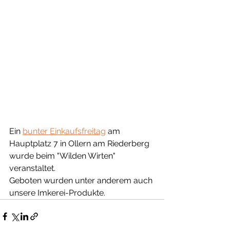
Ein 
bunter Einkaufsfreitag
 am 
Hauptplatz 7 in Ollern am Riederberg 
wurde beim "Wilden Wirten" 
veranstaltet.
Geboten wurden unter anderem auch 
unsere Imkerei-Produkte.