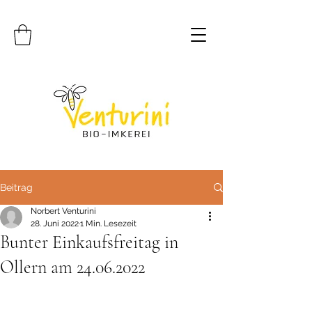
Beitrag
Norbert Venturini
28. Juni 2022
1 Min. Lesezeit
Bunter Einkaufsfreitag in
Ollern am 24.06.2022